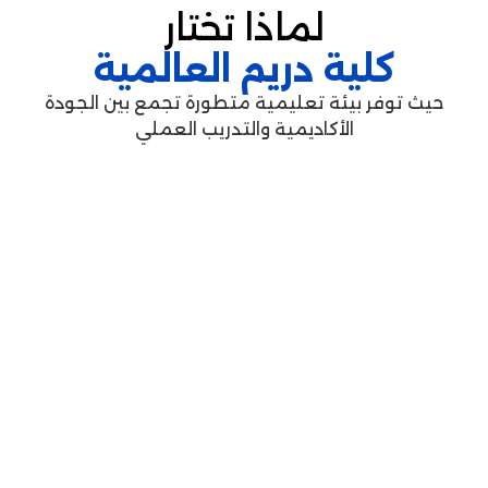
لماذا تختار
ية دريم العالمية
بيئة تعليمية متطورة تجمع بين الجودة
الأكاديمية والتدريب العملي