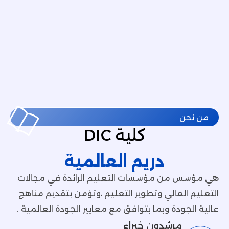
كلية DIC
دريم العالمية
مؤسسات التعليم الرائدة في مجالات
لي وتطوير التعليم ،وتؤمن بتقديم مناهج
وبما بتوافق مع معايير الجودة العالمية .
دون خبراء