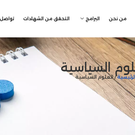
من نحن
البرامج
التحقق من الشهادات
تواصل 
لوم السياسية
لرئيسية
/ العلوم السياسية