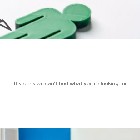
It seems we can’t find what you’re looking for.