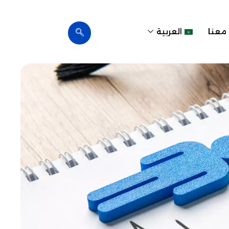
معنا
العربية