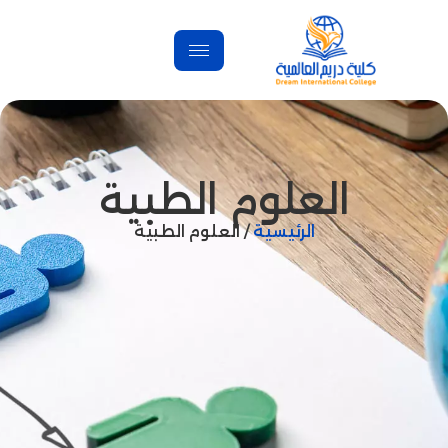
العلوم الطبية
الرئيسية
/ العلوم الطبية