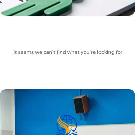
It seems we can’t find what you’re looking for.